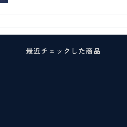
最近チェックした商品